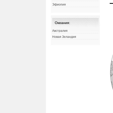
Эфиопия
Океания:
Австралия
Новая Зеландия