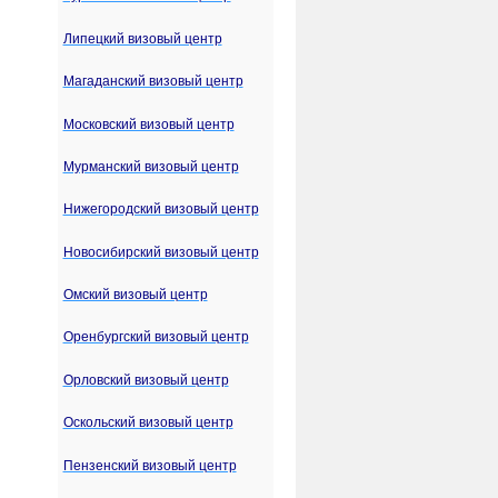
Липецкий визовый центр
Магаданский визовый центр
Московский визовый центр
Мурманский визовый центр
Нижегородский визовый центр
Новосибирский визовый центр
Омский визовый центр
Оренбургский визовый центр
Орловский визовый центр
Оскольский визовый центр
Пензенский визовый центр