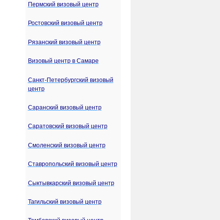
Пермский визовый центр
Ростовский визовый центр
Рязанский визовый центр
Визовый центр в Самаре
Санкт-Петербургский визовый
центр
Саранский визовый центр
Саратовский визовый центр
Смоленский визовый центр
Ставропольский визовый центр
Сыктывкарский визовый центр
Тагильский визовый центр