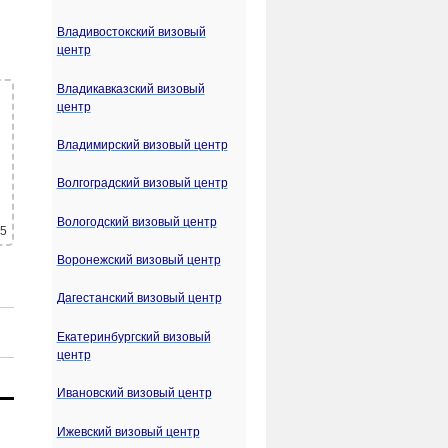
Владивостокский визовый
центр
Владикавказский визовый
центр
Владимирский визовый центр
Волгоградский визовый центр
Вологодский визовый центр
 5
Воронежский визовый центр
Дагестанский визовый центр
Екатеринбургский визовый
центр
Ивановский визовый центр
Ижевский визовый центр