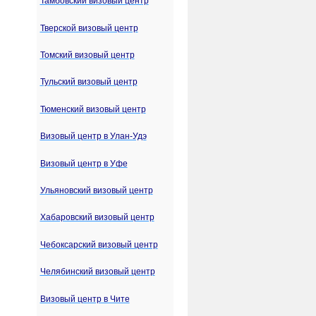
Тамбовский визовый центр
Тверской визовый центр
Томский визовый центр
Тульский визовый центр
Тюменский визовый центр
Визовый центр в Улан-Удэ
Визовый центр в Уфе
Ульяновский визовый центр
Хабаровский визовый центр
Чебоксарский визовый центр
Челябинский визовый центр
Визовый центр в Чите