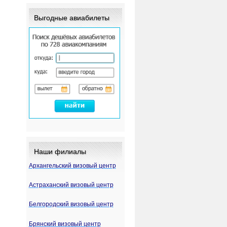
Выгодные авиабилеты
Наши филиалы
Архангельский визовый центр
Астраханский визовый центр
Белгородский визовый центр
Брянский визовый центр