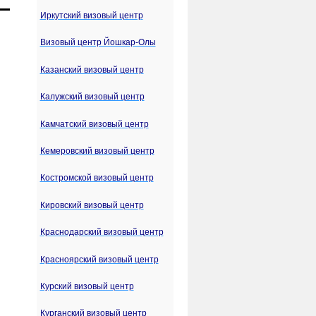
Иркутский визовый центр
Визовый центр Йошкар-Олы
Казанский визовый центр
Калужский визовый центр
Камчатский визовый центр
Кемеровский визовый центр
Костромской визовый центр
Кировский визовый центр
Краснодарский визовый центр
Красноярский визовый центр
Курский визовый центр
Курганский визовый центр