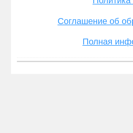
Политика
Соглашение об об
Полная инф