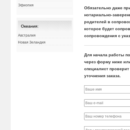
Эфиопия
Обязательно даже пр
нотариально-заверенн
родителей в сопровож
Океания:
которое будет сопро
Австралия
сопровождения с указ
Новая Зеландия
Для начала работы по
через форму ниже или 
специалист проверит 
уточнения заказа.