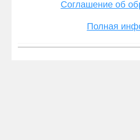
Соглашение об об
Полная инф