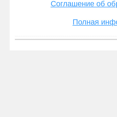
Соглашение об об
Полная инф